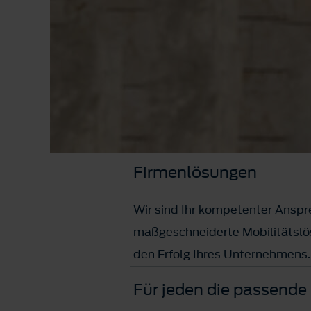
Firmenlösungen
Wir sind Ihr kompetenter Anspr
maßgeschneiderte Mobilitätslös
den Erfolg Ihres Unternehmens.
Für jeden die passende