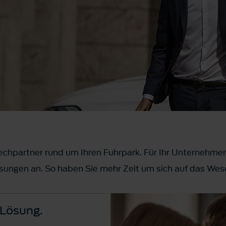
echpartner rund um Ihren Fuhrpark. Für Ihr Unternehmen
ungen an. So haben Sie mehr Zeit um sich auf das Wese
 Lösung.