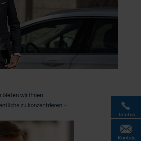
 bieten wir Ihnen
ntliche zu konzentrieren –
Telefon
Kontakt