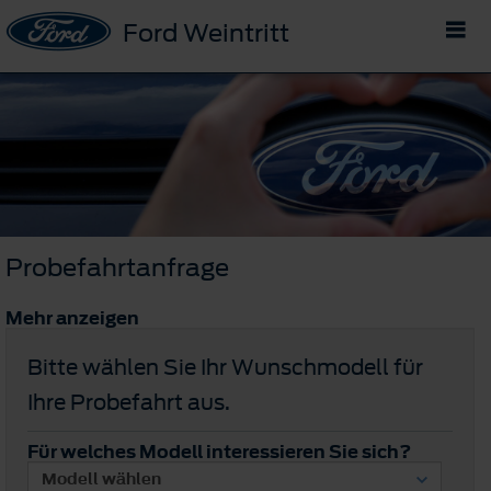
Ford Weintritt
Probefahrtanfrage
Mehr anzeigen
Bitte wählen Sie Ihr Wunschmodell für
Ihre Probefahrt aus.
Für welches Modell interessieren Sie sich?