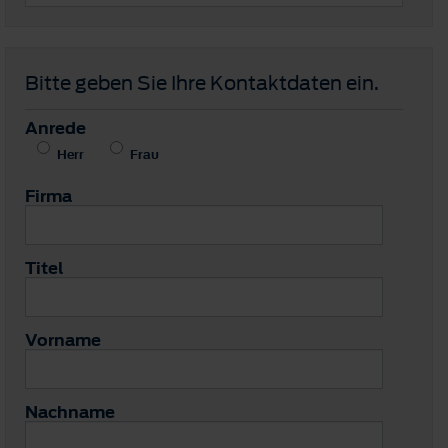
Bitte geben Sie Ihre Kontaktdaten ein.
Anrede
Herr
Frau
Firma
Titel
Vorname
Nachname