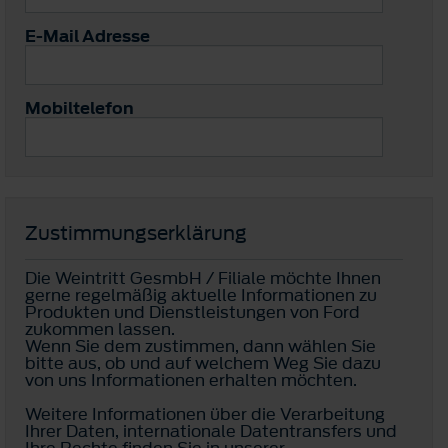
E-Mail Adresse
Mobiltelefon
Zustimmungserklärung
Die Weintritt GesmbH / Filiale möchte Ihnen
gerne regelmäßig aktuelle Informationen zu
Produkten und Dienstleistungen von Ford
zukommen lassen.
Wenn Sie dem zustimmen, dann wählen Sie
bitte aus, ob und auf welchem Weg Sie dazu
von uns Informationen erhalten möchten.
Weitere Informationen über die Verarbeitung
Ihrer Daten, internationale Datentransfers und
Ihre Rechte finden Sie in unserer