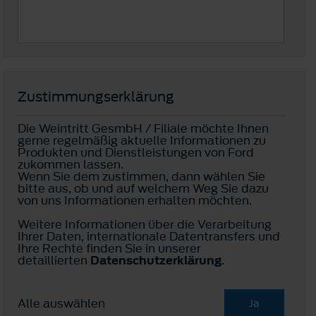
Zustimmungserklärung
Die Weintritt GesmbH / Filiale möchte Ihnen
gerne regelmäßig aktuelle Informationen zu
Produkten und Dienstleistungen von Ford
zukommen lassen.
Wenn Sie dem zustimmen, dann wählen Sie
bitte aus, ob und auf welchem Weg Sie dazu
von uns Informationen erhalten möchten.
Weitere Informationen über die Verarbeitung
Ihrer Daten, internationale Datentransfers und
Ihre Rechte finden Sie in unserer
detaillierten
Datenschutzerklärung
.
Alle auswählen
Ja