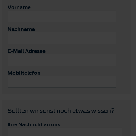
Vorname
Nachname
E-Mail Adresse
Mobiltelefon
Sollten wir sonst noch etwas wissen?
Ihre Nachricht an uns