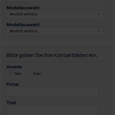
Modellauswahl
Modellauswahl
Bitte geben Sie Ihre Kontaktdaten ein.
Anrede
Herr
Frau
Firma
Titel