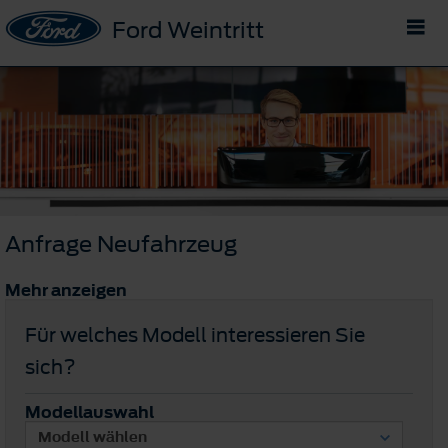
Ford Weintritt
Anfrage Neufahrzeug
Mehr anzeigen
Für welches Modell interessieren Sie
sich?
Modellauswahl