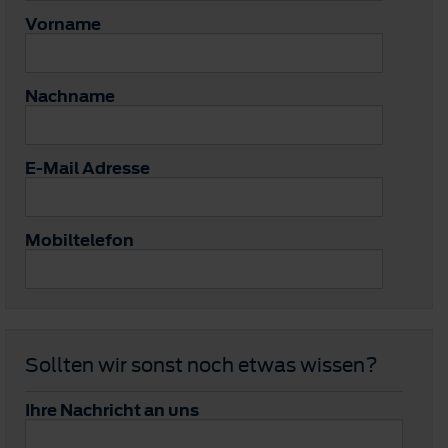
Vorname
Nachname
E-Mail Adresse
Mobiltelefon
Sollten wir sonst noch etwas wissen?
Ihre Nachricht an uns