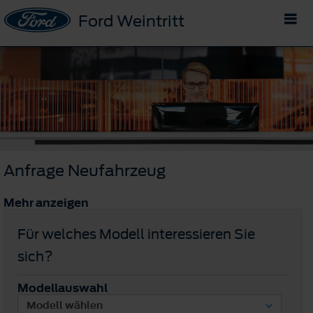
Ford Weintritt
Anfrage Neufahrzeug
Mehr anzeigen
Für welches Modell interessieren Sie
sich?
Modellauswahl