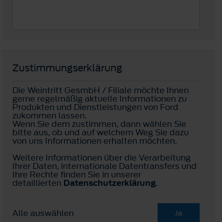
Zustimmungserklärung
Die Weintritt GesmbH / Filiale möchte Ihnen
gerne regelmäßig aktuelle Informationen zu
Produkten und Dienstleistungen von Ford
zukommen lassen.
Wenn Sie dem zustimmen, dann wählen Sie
bitte aus, ob und auf welchem Weg Sie dazu
von uns Informationen erhalten möchten.
Weitere Informationen über die Verarbeitung
Ihrer Daten, internationale Datentransfers und
Ihre Rechte finden Sie in unserer
detaillierten
Datenschutzerklärung
.
Alle auswählen
Ja