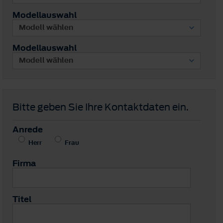
Modellauswahl
Modellauswahl
Bitte geben Sie Ihre Kontaktdaten ein.
Anrede
Herr
Frau
Firma
Titel