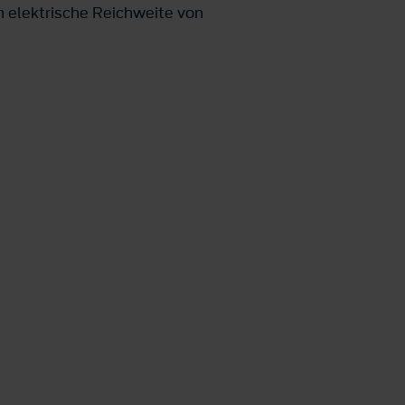
n elektrische Reichweite von