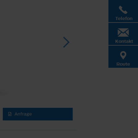
Telefon
Kontakt
Route
Anfrage