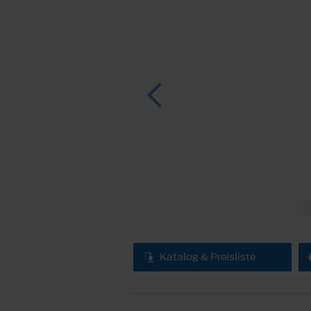
Katalog & Preisliste