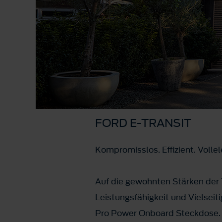
FORD E-TRANSIT
Kompromisslos. Effizient. Vollel
Auf die gewohnten Stärken der T
Leistungsfähigkeit und Vielseiti
Pro Power Onboard Steckdose. M