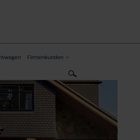
htwagen
Firmenkunden