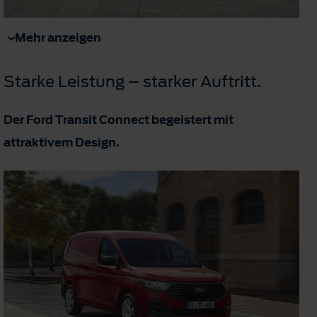
Mehr anzeigen
Starke Leistung – starker Auftritt.
Der Ford Transit Connect begeistert mit
attraktivem Design.