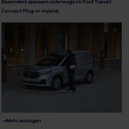
Besonders sparsam unterwegs im Ford Transit
Connect Plug-in-Hybrid.
Mehr anzeigen