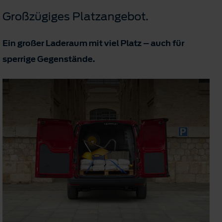
Großzügiges Platzangebot.
Ein großer Laderaum mit viel Platz – auch für
sperrige Gegenstände.