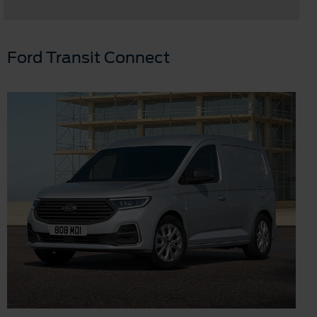
Ford Transit Connect