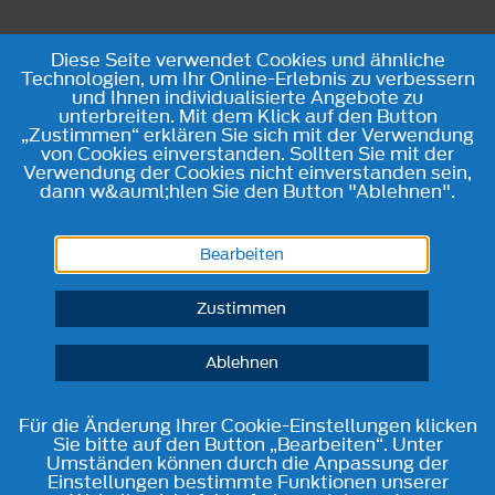
Diese Seite verwendet Cookies und ähnliche
Technologien, um Ihr Online-Erlebnis zu verbessern
und Ihnen individualisierte Angebote zu
unterbreiten. Mit dem Klick auf den Button
„Zustimmen“ erklären Sie sich mit der Verwendung
von Cookies einverstanden. Sollten Sie mit der
Verwendung der Cookies nicht einverstanden sein,
dann w&auml;hlen Sie den Button "Ablehnen".
Bearbeiten
Zustimmen
Ablehnen
Für die Änderung Ihrer Cookie-Einstellungen klicken
Sie bitte auf den Button „Bearbeiten“. Unter
Umständen können durch die Anpassung der
Einstellungen bestimmte Funktionen unserer