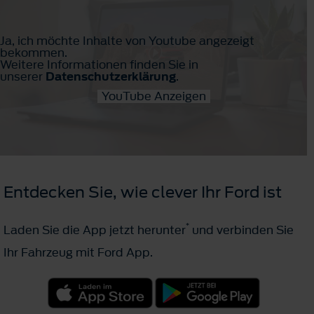
Ja, ich möchte Inhalte von Youtube angezeigt
bekommen.
Weitere Informationen finden Sie in
unserer
Datenschutzerklärung
.
YouTube Anzeigen
Entdecken Sie, wie clever Ihr Ford ist
*
Laden Sie die App jetzt herunter
und verbinden Sie
Ihr Fahrzeug mit Ford App.