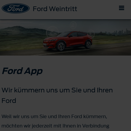
Ford Weintritt
Ford App
Wir kümmern uns um Sie und Ihren
Ford
Weil wir uns um Sie und Ihren Ford kümmern,
möchten wir jederzeit mit Ihnen in Verbindung