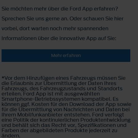
Sie möchten mehr über die Ford App erfahren?
Sprechen Sie uns gerne an. Oder schauen Sie hier
vorbei, dort warten noch mehr spannenden
Informationen über die innovative App auf Sie:
Mehr erfahren
*Vor dem Hinzufügen eines Fahrzeugs müssen Sie
die Erlaubnis zur Übermittlung der Daten Ihres
Fahrzeugs, des Fahrzeugzustands und Standorts
erteilen. Ford App ist mit ausgewählten
Smartphone-Betriebssystemen kompatibel. Es
können ggf. Kosten für den Download der App sowie
für die Übermittlung von Nachrichten und Daten bei
Ihrem Mobilfunkanbieter entstehen. Ford verfolgt
eine Politik der kontinuierlichen Produktentwicklung
und behält sich das Recht vor, Spezifikationen und
Farben der abgebildeten Produkte jederzeit zu
ändern.