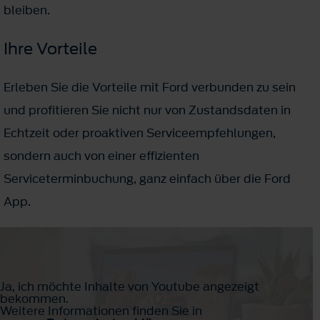
bleiben.
Ihre Vorteile
Erleben Sie die Vorteile mit Ford verbunden zu sein
und profitieren Sie nicht nur von Zustandsdaten in
Echtzeit oder proaktiven Serviceempfehlungen,
sondern auch von einer effizienten
Serviceterminbuchung, ganz einfach über die Ford
App.
Ja, ich möchte Inhalte von Youtube angezeigt
bekommen.
Weitere Informationen finden Sie in