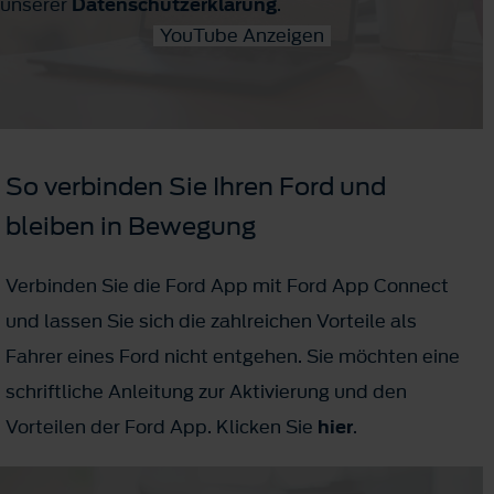
unserer
Datenschutzerklärung
.
YouTube Anzeigen
So verbinden Sie Ihren Ford und
bleiben in Bewegung
Verbinden Sie die Ford App mit Ford App Connect
und lassen Sie sich die zahlreichen Vorteile als
Fahrer eines Ford nicht entgehen. Sie möchten eine
schriftliche Anleitung zur Aktivierung und den
Vorteilen der Ford App. Klicken Sie
hier
.