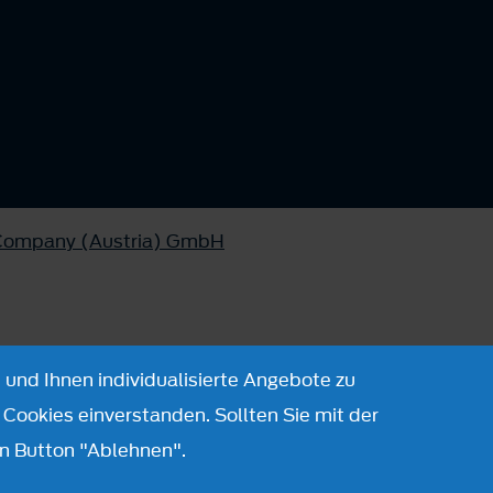
 Company (Austria) GmbH
 und Ihnen individualisierte Angebote zu
Cookies einverstanden. Sollten Sie mit der
n Button "Ablehnen".