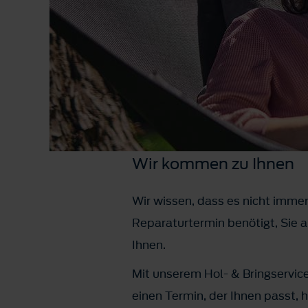
Wir kommen zu Ihnen
Wir wissen, dass es nicht immer 
Reparaturtermin benötigt, Sie a
Ihnen.
Mit unserem Hol- & Bringservic
einen Termin, der Ihnen passt, 