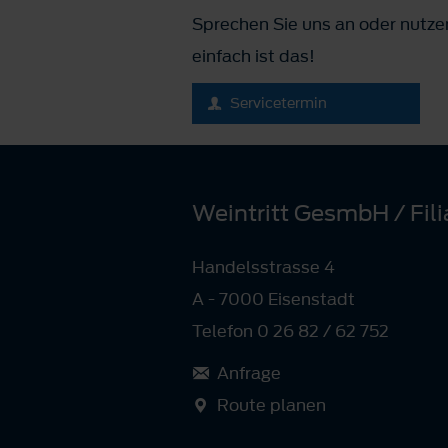
Sprechen Sie uns an oder nutze
einfach ist das!
Servicetermin
Weintritt GesmbH / Fili
Handelsstrasse 4
A - 7000 Eisenstadt
Telefon 0 26 82 / 62 752
Anfrage
Route planen