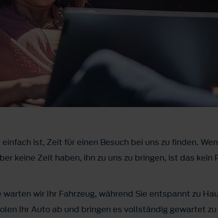
einfach ist, Zeit für einen Besuch bei uns zu finden. Wen
ber keine Zeit haben, ihn zu uns zu bringen, ist das ke
e warten wir Ihr Fahrzeug, während Sie entspannt zu Hau
holen Ihr Auto ab und bringen es vollständig gewartet zu