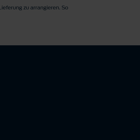
ieferung zu arrangieren. So