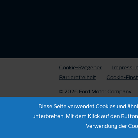
Cookie-Ratgeber
Impressu
Barrierefreiheit
Cookie-Eins
© 2026 Ford Motor Company
Diese Seite verwendet Cookies und ähnli
unterbreiten. Mit dem Klick auf den Butto
Verwendung der Cook